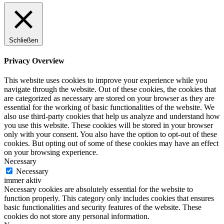
Schließen
Privacy Overview
This website uses cookies to improve your experience while you
navigate through the website. Out of these cookies, the cookies that
are categorized as necessary are stored on your browser as they are
essential for the working of basic functionalities of the website. We
also use third-party cookies that help us analyze and understand how
you use this website. These cookies will be stored in your browser
only with your consent. You also have the option to opt-out of these
cookies. But opting out of some of these cookies may have an effect
on your browsing experience.
Necessary
Necessary
immer aktiv
Necessary cookies are absolutely essential for the website to
function properly. This category only includes cookies that ensures
basic functionalities and security features of the website. These
cookies do not store any personal information.