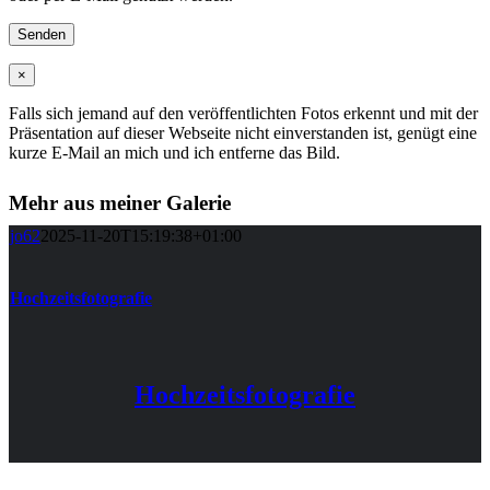
×
Falls sich jemand auf den veröffentlichten Fotos erkennt und mit der
Präsentation auf dieser Webseite nicht einverstanden ist, genügt eine
kurze E-Mail an mich und ich entferne das Bild.
Mehr aus meiner Galerie
jo62
2025-11-20T15:19:38+01:00
Hochzeitsfotografie
Hochzeitsfotografie