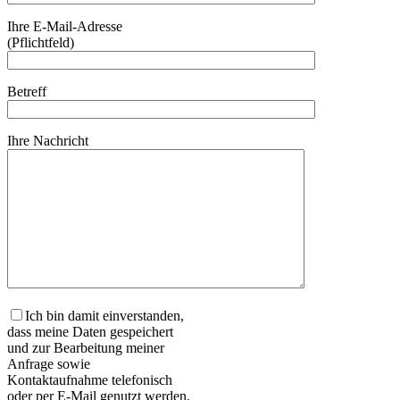
Ihre E-Mail-Adresse
(Pflichtfeld)
Betreff
Ihre Nachricht
Ich bin damit einverstanden,
dass meine Daten gespeichert
und zur Bearbeitung meiner
Anfrage sowie
Kontaktaufnahme telefonisch
oder per E-Mail genutzt werden.