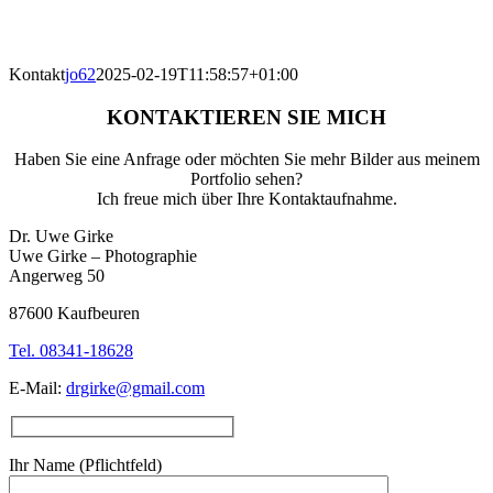
Kontakt
jo62
2025-02-19T11:58:57+01:00
KONTAKTIEREN SIE MICH
Haben Sie eine Anfrage oder möchten Sie mehr Bilder aus meinem
Portfolio sehen?
Ich freue mich über Ihre Kontaktaufnahme.
Dr. Uwe Girke
Uwe Girke – Photographie
Angerweg 50
87600 Kaufbeuren
Tel. 08341-18628
E-Mail:
drgirke@gmail.com
Ihr Name (Pflichtfeld)